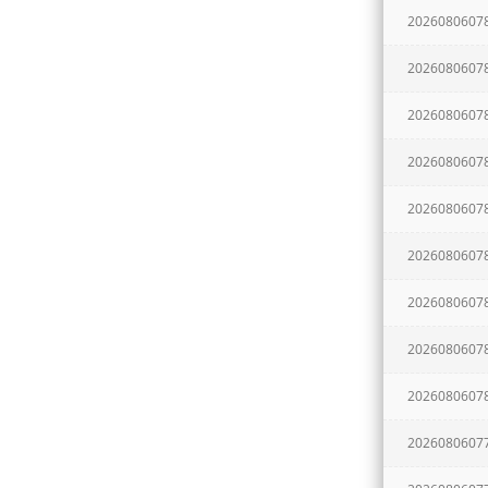
2026080607
2026080607
2026080607
2026080607
2026080607
2026080607
2026080607
2026080607
2026080607
2026080607