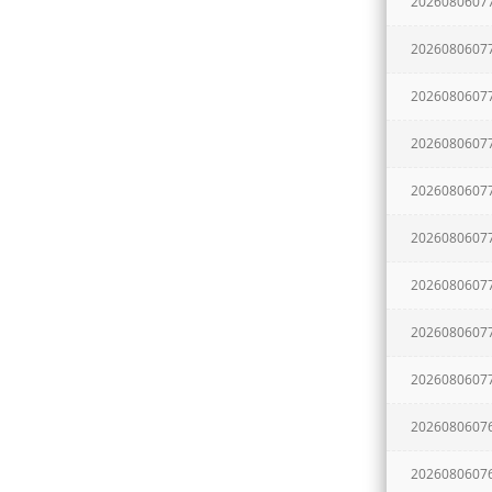
2026080607
2026080607
2026080607
2026080607
2026080607
2026080607
2026080607
2026080607
2026080607
2026080607
2026080607