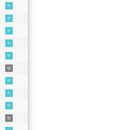
中
中
中
中
中
错
中
中
中
错