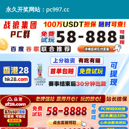
永久开奖网站：pc997.cc