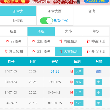
加拿大
加拿大西
台湾
比特币
开/关(广告)
组合
杀组
大小
单双
荐
99预测
荐
太阳预测
荐
彩虹预测
荐
神策预测
荐
聚云预测
荐
龙门预测
荐
大古预测
荐
开心预测
期号
时间
开奖
预测
对错
01
:
36
刷新
3467465
20:29
殺
大单
3467464
20:25
0+1+4=5
殺
大双
中
3467463
20:22
8+9+4=21
殺
小单
中
3467462
20:18
8+9+8=25
殺
小单
中